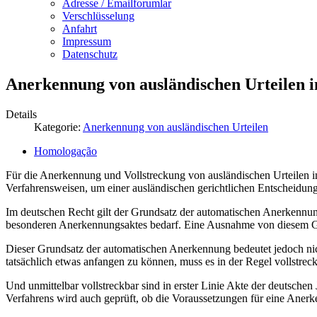
Adresse / Emailforumlar
Verschlüsselung
Anfahrt
Impressum
Datenschutz
Anerkennung von ausländischen Urteilen i
Details
Kategorie:
Anerkennung von ausländischen Urteilen
Homologação
Für die Anerkennung und Vollstreckung von ausländischen Urteilen in D
Verfahrensweisen, um einer ausländischen gerichtlichen Entscheidun
Im deutschen Recht gilt der Grundsatz der automatischen Anerkennung 
besonderen Anerkennungsaktes bedarf. Eine Ausnahme von diesem 
Dieser Grundsatz der automatischen Anerkennung bedeutet jedoch nich
tatsächlich etwas anfangen zu können, muss es in der Regel vollstreck
Und unmittelbar vollstreckbar sind in erster Linie Akte der deutschen
Verfahrens wird auch geprüft, ob die Voraussetzungen für eine Aner