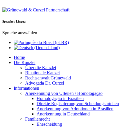
Sprache / Língua
Sprache auswählen
Home
Die Kanzlei
Über die Kanzlei
Binationale Kanzei
Rechtsanwalt Grünewald
Advogada Dr. Curzel
Informationen
Anerkennung von Urteilen / Homologação
Homologação in Brasilien
Direkte Registrierung von Scheidungsurteilen
Anerkennung von Adoptionen in Brasilien
Anerkennung in Deutschland
Familienrecht
Ehescheidung