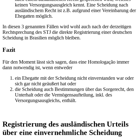
keinen Versorgungsausgleich kennt. Eine Scheidung nach
ausländischem Recht ist z.B. aufgrund einer Vereinbarung der
Ehegatten möglich.
In diesen 3 genannten Fällen wird wohl auch nach der derzeitigen
Rechtsprechung des STJ die direkte Registrierung einer deutschen
Scheidung in Brasilien möglich bleiben.
Fazit
Für den Moment lässt sich sagen, dass eine Homologação immer
dann notwendig ist, wenn entweder
ein Ehegatte mit der Scheidung nicht einverstanden war oder
sich gar nicht geäußert hat oder
die Scheidung auch Bestimmungen über das Sorgerecht, den
Unterhalt oder die Vermögensaufteilung, inkl. des
Versorgungsausgleichs, enthält.
Registrierung des ausländischen Urteils
über eine einvernehmliche Scheidung